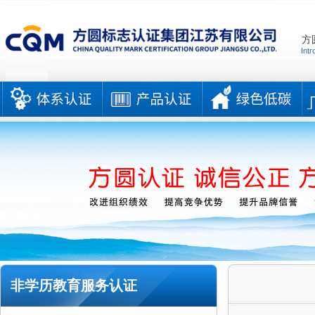
方
Intr
非学历教育服务认证