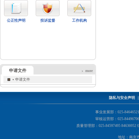
公正性声明
投诉监督
工作机构
申请文件
more
申请文件
隐私与安全声明
事业发展部：025-84646521 8
审核运营部：025-84496706 8
质量管理部：025-84597495 84636952 
地址：南京市鼓