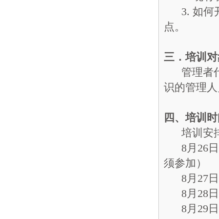
3. 如何
点。
三．培训对
管理者代
识的管理人
四、培训时
培训安
8月26日（
须参加）
8月27日（9
8月28日（9
8月29日（9