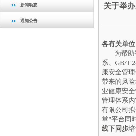
关于举办
新闻动态
通知公告
各有关单位
为帮助被认证
系、GB/T 
康安全管理
带来的风险
业健康安全
管理体系内
有限公司拟于
堂”平台同
线下同步
培