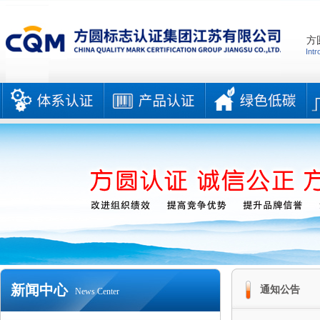
方
Intr
新闻中心
通知公告
News Center